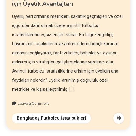
için Üyelik Avantajları
Üyelik, performans metrikleri, sakatlık geçmişleri ve özel
içgörüler dahil olmak üzere ayrıntılı futbolcu
istatistiklerine eşsiz erişim sunar. Bu bilgi zenginliği,
hayranların, analistlerin ve antrenörlerin bilinçli kararlar
almasını sağlayarak, fantezi ligleri, bahisler ve oyuncu
gelişimi için stratejileri geliştirmelerine yardımcı olur.
Ayrıntılı futbolcu istatistiklerine erişim için üyeliğin ana
faydaları nelerdir? Üyelik, artırılmış doğruluk, özel
metrikler ve kişiselleştirilmiş […]
Leave a Comment
Bangladeş Futbolcu İstatistikleri