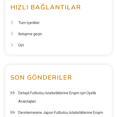
HIZLI BAĞLANTILAR
Tüm İçerikler
İletişime geçin
Üst
SON GÖNDERILER
Detaylı Futbolcu İstatistiklerine Erişim için Üyelik
Avantajları
Derinlemesine Japon Futbolcu İstatistiklerine Erişim