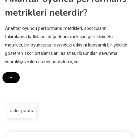
metrikleri nelerdir?
Anahtar oyuncu performans metrikleri, sporcuların
takımlarına katkılarını değerlendirmek için gereklidir. Bu
metrikler, bir oyuncunun oyundaki etkisini kapsamlı bir şekilde
gösteren skor ortalamaları, asistler, ribaundlar, savunma
verimliliği ve ileri düzey analizleri içerir.
▾
Older posts