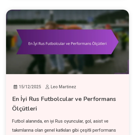
15/12/2025
Leo Martinez
En İyi Rus Futbolcular ve Performans
Ölçütleri
Futbol alanında, en iyi Rus oyuncular, gol, asist ve
takımlarına olan genel katkıları gibi çeşitli performans