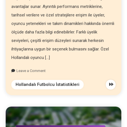
avantajlar sunar. Ayrıntılı performans metriklerine,
tarihsel verilere ve özel stratejilere erişim ile üyeler,
oyuncu yetenekleri ve takım dinamikleri hakkında önemli
ölçüde daha fazla bilgi edinebilirler. Farklı üyelik
seviyeleri, çeşitli erişim düzeyleri sunarak herkesin
ihtiyaçlarına uygun bir seçenek bulmasını sağlar. Özel
Hollandalı oyuncu […]
Leave a Comment
Hollandalı Futbolcu İstatistikleri