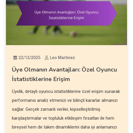
22/12/2025
Leo Martinez
Üye Olmanın Avantajları: Özel Oyuncu
İstatistiklerine Erişim
Üyelik, detaylı oyuncu istatistiklerine özel erişim sunarak
performansı analiz etmenizi ve bilinçli kararlar almanızı
sağlar. Gerçek zamanlı veriler, kişiselleştirilmiş
karşılaştırmalar ve topluluk etkileşim fırsatları ile hem
bireysel hem de takım dinamiklerini daha iyi anlamanızı