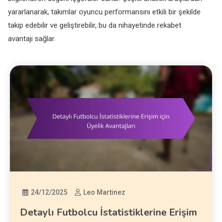
yararlanarak, takımlar oyuncu performansını etkili bir şekilde
takip edebilir ve geliştirebilir, bu da nihayetinde rekabet
avantajı sağlar.
24/12/2025
Leo Martinez
Detaylı Futbolcu İstatistiklerine Erişim