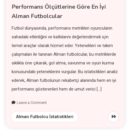
Performans Ölçütlerine Göre En İyi
Alman Futbolcular
Futbol dünyasında, performans metrikleri oyuncuların
sahadaki etkinliğini ve katkılarını değerlendirmek için
temel araçlar olarak hizmet eder. Yetenekleri ve takım
çalışmaları ile tanınan Alman futbolcular, bu metriklerde
sıklıkla öne çıkarak, gol atma, savunma ve oyun kurma
konusundaki yeteneklerini vurgular. Bu istatistikleri analiz
ederek, Alman futbolunun rekabetçi alanında hem en iyi
performans gösterenleri hem de umut verici […]
Leave a Comment
Alman Futbolcu İstatistikleri