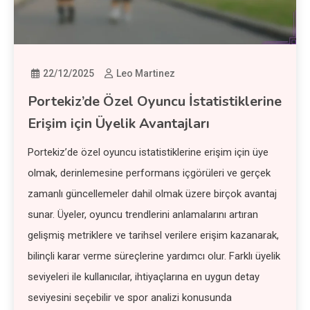
22/12/2025
Leo Martinez
Portekiz’de Özel Oyuncu İstatistiklerine
Erişim için Üyelik Avantajları
Portekiz’de özel oyuncu istatistiklerine erişim için üye
olmak, derinlemesine performans içgörüleri ve gerçek
zamanlı güncellemeler dahil olmak üzere birçok avantaj
sunar. Üyeler, oyuncu trendlerini anlamalarını artıran
gelişmiş metriklere ve tarihsel verilere erişim kazanarak,
bilinçli karar verme süreçlerine yardımcı olur. Farklı üyelik
seviyeleri ile kullanıcılar, ihtiyaçlarına en uygun detay
seviyesini seçebilir ve spor analizi konusunda