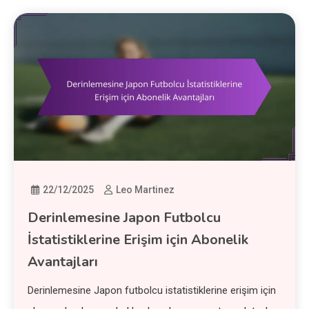
22/12/2025
Leo Martinez
Derinlemesine Japon Futbolcu
İstatistiklerine Erişim için Abonelik
Avantajları
Derinlemesine Japon futbolcu istatistiklerine erişim için