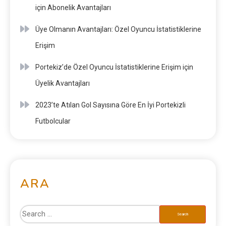
için Abonelik Avantajları
Üye Olmanın Avantajları: Özel Oyuncu İstatistiklerine
Erişim
Portekiz’de Özel Oyuncu İstatistiklerine Erişim için
Üyelik Avantajları
2023’te Atılan Gol Sayısına Göre En İyi Portekizli
Futbolcular
ARA