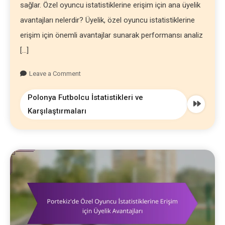
sağlar. Özel oyuncu istatistiklerine erişim için ana üyelik
avantajları nelerdir? Üyelik, özel oyuncu istatistiklerine
erişim için önemli avantajlar sunarak performansı analiz
[…]
Leave a Comment
Polonya Futbolcu İstatistikleri ve
Karşılaştırmaları