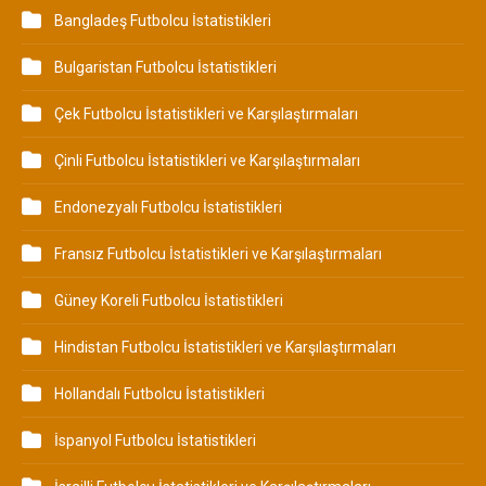
Bangladeş Futbolcu İstatistikleri
Bulgaristan Futbolcu İstatistikleri
Çek Futbolcu İstatistikleri ve Karşılaştırmaları
Çinli Futbolcu İstatistikleri ve Karşılaştırmaları
Endonezyalı Futbolcu İstatistikleri
Fransız Futbolcu İstatistikleri ve Karşılaştırmaları
Güney Koreli Futbolcu İstatistikleri
Hindistan Futbolcu İstatistikleri ve Karşılaştırmaları
Hollandalı Futbolcu İstatistikleri
İspanyol Futbolcu İstatistikleri