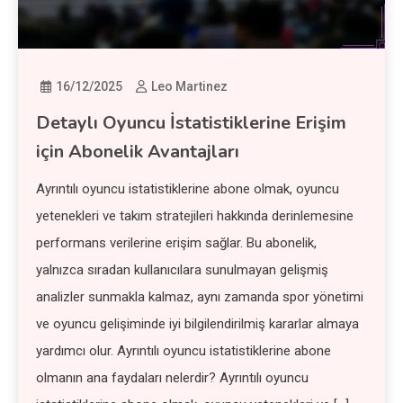
16/12/2025
Leo Martinez
Detaylı Oyuncu İstatistiklerine Erişim
için Abonelik Avantajları
Ayrıntılı oyuncu istatistiklerine abone olmak, oyuncu
yetenekleri ve takım stratejileri hakkında derinlemesine
performans verilerine erişim sağlar. Bu abonelik,
yalnızca sıradan kullanıcılara sunulmayan gelişmiş
analizler sunmakla kalmaz, aynı zamanda spor yönetimi
ve oyuncu gelişiminde iyi bilgilendirilmiş kararlar almaya
yardımcı olur. Ayrıntılı oyuncu istatistiklerine abone
olmanın ana faydaları nelerdir? Ayrıntılı oyuncu