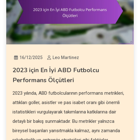
16/12/2025
Leo Martinez
2023 için En İyi ABD Futbolcu
Performans Ölçütleri
2023 yılında, ABD futbolcularının performans metrikleri,
attıkları goller, asistler ve pas isabet oranı gibi önemli
istatistikleri vurgulayarak takımlarına katkılarına dair
detaylı bir bakış sunmaktadır. Bu metrikler yalnızca
bireysel başarıları yansıtmakla kalmaz, aynı zamanda