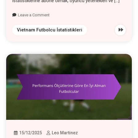
istatistiklerine abone olmak, oyuncu yetenekleri ve […]
Leave a Comment
Vietnam Futbolcu İstatistikleri
15/12/2025
Leo Martinez