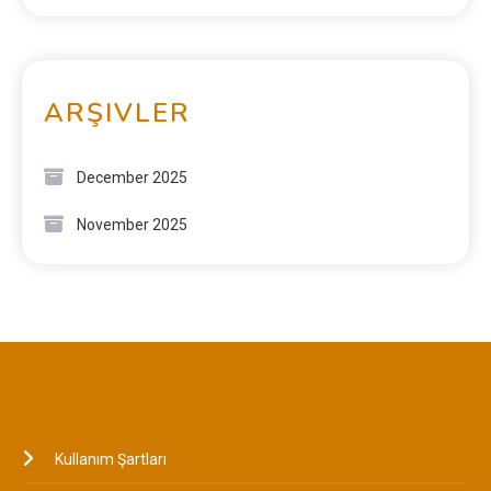
ARŞIVLER
December 2025
November 2025
HIZLI BAĞLANTILAR
Kullanım Şartları