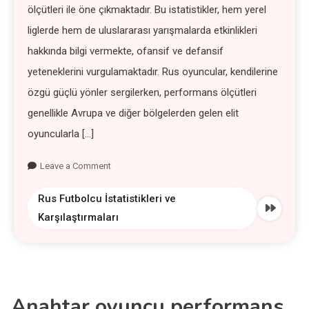
ölçütleri ile öne çıkmaktadır. Bu istatistikler, hem yerel
liglerde hem de uluslararası yarışmalarda etkinlikleri
hakkında bilgi vermekte, ofansif ve defansif
yeteneklerini vurgulamaktadır. Rus oyuncular, kendilerine
özgü güçlü yönler sergilerken, performans ölçütleri
genellikle Avrupa ve diğer bölgelerden gelen elit
oyuncularla […]
Leave a Comment
Rus Futbolcu İstatistikleri ve
Karşılaştırmaları
Anahtar oyuncu performans