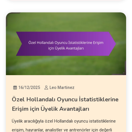
16/12/2025
Leo Martinez
Özel Hollandalı Oyuncu İstatistiklerine
Erişim için Üyelik Avantajları
Üyelik aracılığıyla özel Hollandalı oyuncu istatistiklerine
erişim, hayranlar, analistler ve antrenörler için değerli