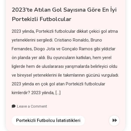
2023’te Atılan Gol Sayısına Göre En İyi
Portekizli Futbolcular
2023 yılında, Portekizli futbolcular dikkat çekici gol atma
yeteneklerini sergiledi. Cristiano Ronaldo, Bruno
Fernandes, Diogo Jota ve Gonçalo Ramos gibi yıldızlar
ön planda yer aldı. Bu oyuncuların katkıları, hem yerel
liglerde hem de uluslararası yarışmalarda belirleyici oldu
ve bireysel yeteneklerini ile takımlarının gücünü vurguladı.
2023 yılında en çok gol atan Portekizli futbolcular
kimlerdir? 2023 yılında, […]
Leave a Comment
Portekizli Futbolcu İstatistikleri