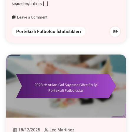
kişiselleştirilmiş […]
Leave a Comment
Portekizli Futbolcu İstatistikleri
18/12/2025
Leo Martinez