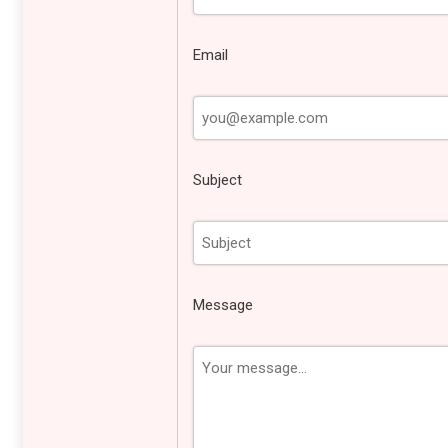
Email
Subject
Message