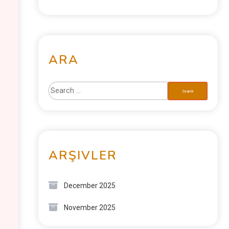
ARA
ARŞIVLER
December 2025
November 2025