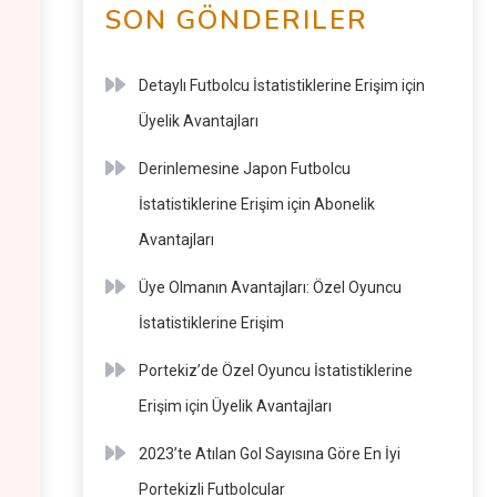
SON GÖNDERILER
Detaylı Futbolcu İstatistiklerine Erişim için
Üyelik Avantajları
Derinlemesine Japon Futbolcu
İstatistiklerine Erişim için Abonelik
Avantajları
Üye Olmanın Avantajları: Özel Oyuncu
İstatistiklerine Erişim
Portekiz’de Özel Oyuncu İstatistiklerine
Erişim için Üyelik Avantajları
2023’te Atılan Gol Sayısına Göre En İyi
Portekizli Futbolcular