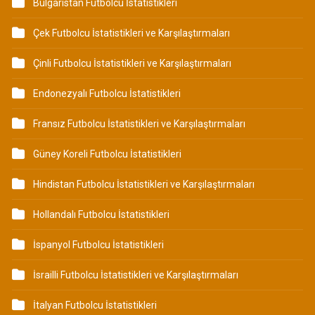
Bulgaristan Futbolcu İstatistikleri
Çek Futbolcu İstatistikleri ve Karşılaştırmaları
Çinli Futbolcu İstatistikleri ve Karşılaştırmaları
Endonezyalı Futbolcu İstatistikleri
Fransız Futbolcu İstatistikleri ve Karşılaştırmaları
Güney Koreli Futbolcu İstatistikleri
Hindistan Futbolcu İstatistikleri ve Karşılaştırmaları
Hollandalı Futbolcu İstatistikleri
İspanyol Futbolcu İstatistikleri
İsrailli Futbolcu İstatistikleri ve Karşılaştırmaları
İtalyan Futbolcu İstatistikleri