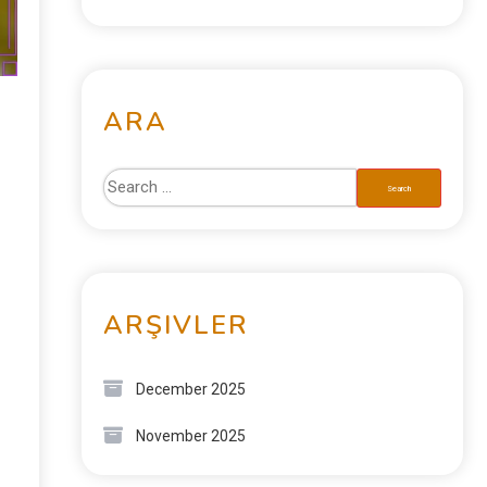
ARA
ARŞIVLER
December 2025
November 2025