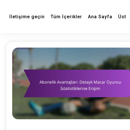
İletişime geçin
Tüm İçerikler
Ana Sayfa
Üst