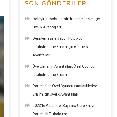
SON GÖNDERILER
Detaylı Futbolcu İstatistiklerine Erişim için
Üyelik Avantajları
Derinlemesine Japon Futbolcu
İstatistiklerine Erişim için Abonelik
Avantajları
Üye Olmanın Avantajları: Özel Oyuncu
İstatistiklerine Erişim
Portekiz’de Özel Oyuncu İstatistiklerine
Erişim için Üyelik Avantajları
2023’te Atılan Gol Sayısına Göre En İyi
Portekizli Futbolcular